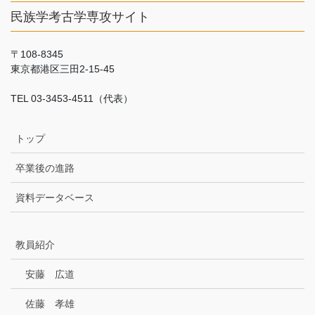
民族学考古学専攻サイト
〒108-8345
東京都港区三田2-15-45
TEL 03-3453-4511（代表）
トップ
卒業後の進路
資料データベース
教員紹介
安藤 広道
佐藤 孝雄