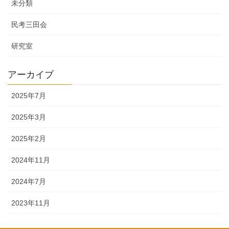
未分類
民考三田会
研究室
アーカイブ
2025年7月
2025年3月
2025年2月
2024年11月
2024年7月
2023年11月