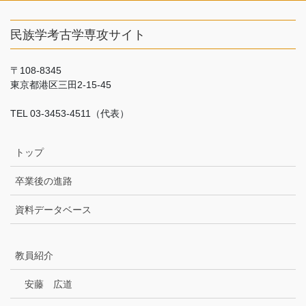
民族学考古学専攻サイト
〒108-8345
東京都港区三田2-15-45
TEL 03-3453-4511（代表）
トップ
卒業後の進路
資料データベース
教員紹介
安藤 広道