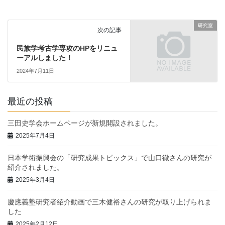
研究室
次の記事
民族学考古学専攻のHPをリニュ
ーアルしました！
2024年7月11日
最近の投稿
三田史学会ホームページが新規開設されました。
2025年7月4日
日本学術振興会の「研究成果トピックス」で山口徹さんの研究が
紹介されました。
2025年3月4日
慶應義塾研究者紹介動画で三木健裕さんの研究が取り上げられま
した
2025年2月12日