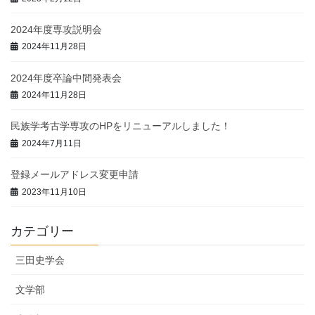
2024年度専攻説明会
2024年11月28日
2024年度卒論中間発表会
2024年11月28日
民族学考古学専攻のHPをリニューアルしました！
2024年7月11日
登録メールアドレス変更申請
2023年11月10日
カテゴリー
三田史学会
文学部